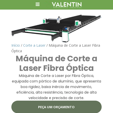
Início
/
Corte a Laser
/ Máquina de Corte a Laser Fibra
Óptica
Máquina de Corte a
Laser Fibra Óptica
Máquina de Corte a Laser por Fibra Óptica,
equipada com pórtico de alumínio, que apresenta
boa rigidez, baixa inércia de movimento,
eficiência, alta resistência, tecnologia de alta
velocidade e precisão de corte.
PEÇA UM ORÇAMENTO