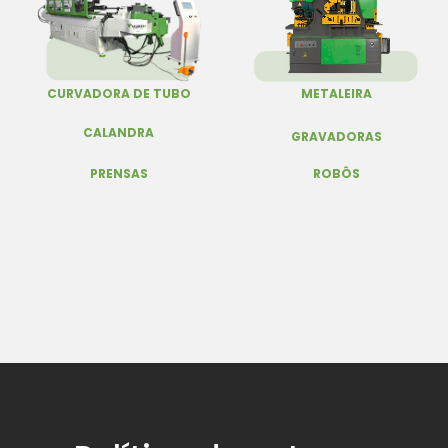
CURVADORA DE TUBO
METALEIRA
CALANDRA
GRAVADORAS
PRENSAS
ROBÔS