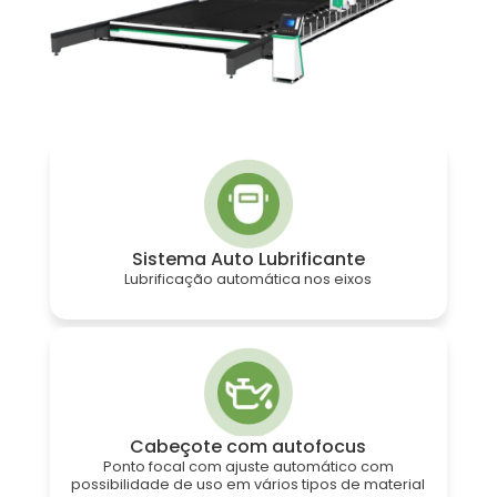
Sistema Auto Lubrificante
Lubrificação automática nos eixos
Cabeçote com autofocus
Ponto focal com ajuste automático com
possibilidade de uso em vários tipos de material