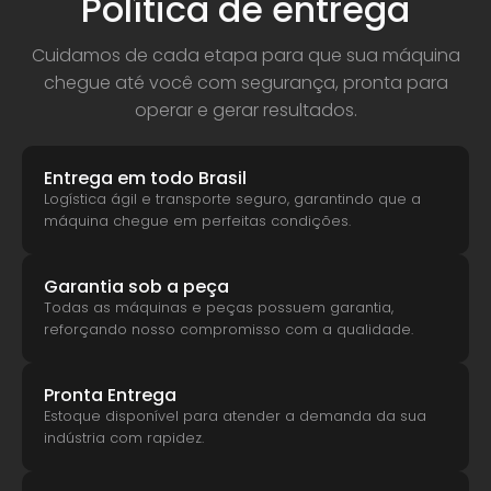
Política de entrega
Cuidamos de cada etapa para que sua máquina
chegue até você com segurança, pronta para
operar e gerar resultados.
Entrega em todo Brasil
Logística ágil e transporte seguro, garantindo que a
máquina chegue em perfeitas condições.
Garantia sob a peça
Todas as máquinas e peças possuem garantia,
reforçando nosso compromisso com a qualidade.
Pronta Entrega
Estoque disponível para atender a demanda da sua
indústria com rapidez.