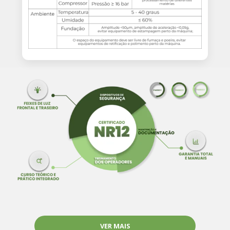
VER MAIS