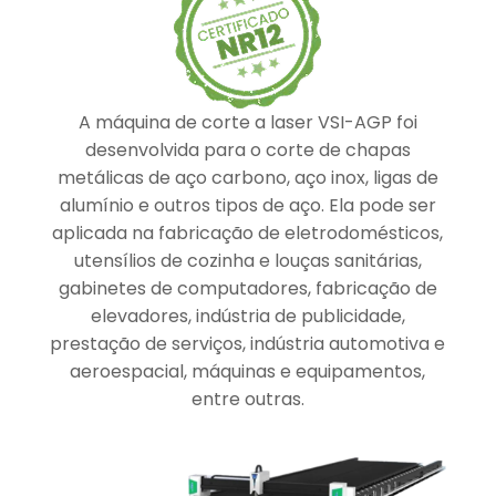
A máquina de corte a laser VSI-AGP foi
desenvolvida para o corte de chapas
metálicas de aço carbono, aço inox, ligas de
alumínio e outros tipos de aço. Ela pode ser
aplicada na fabricação de eletrodomésticos,
utensílios de cozinha e louças sanitárias,
gabinetes de computadores, fabricação de
elevadores, indústria de publicidade,
prestação de serviços, indústria automotiva e
aeroespacial, máquinas e equipamentos,
entre outras.