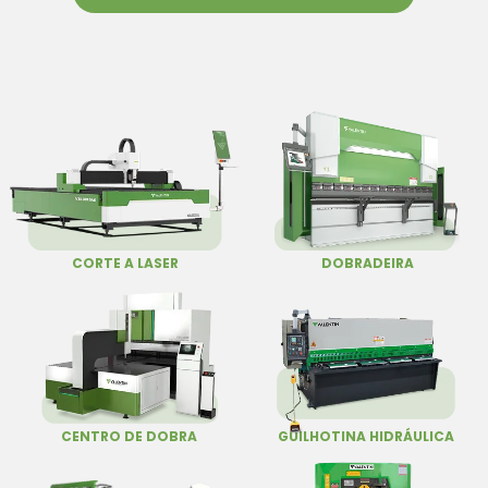
CORTE A LASER
DOBRADEIRA
CENTRO DE DOBRA
GUILHOTINA HIDRÁULICA