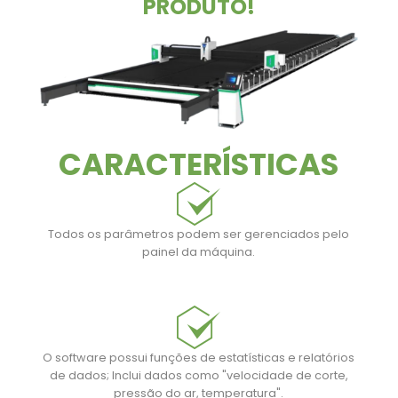
PRODUTO!
CARACTERÍSTICAS
Todos os parâmetros podem ser gerenciados pelo
painel da máquina.
O software possui funções de estatísticas e relatórios
de dados; Inclui dados como "velocidade de corte,
pressão do ar, temperatura".