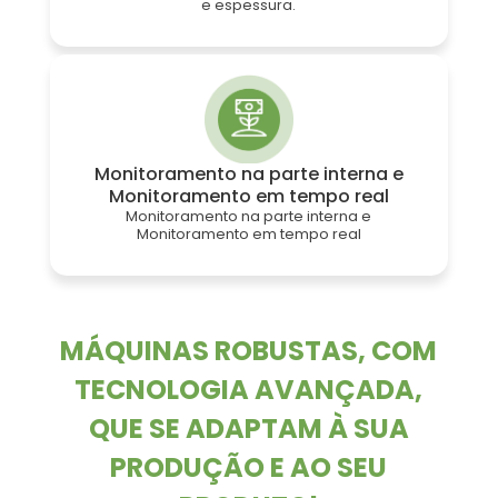
e espessura.
Monitoramento na parte interna e
Monitoramento em tempo real
Monitoramento na parte interna e
Monitoramento em tempo real
MÁQUINAS ROBUSTAS, COM
TECNOLOGIA AVANÇADA,
QUE SE ADAPTAM À SUA
PRODUÇÃO E AO SEU