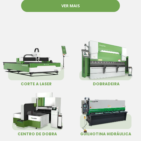
VER MAIS
CORTE A LASER
DOBRADEIRA
CENTRO DE DOBRA
GUILHOTINA HIDRÁULICA