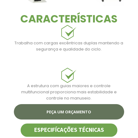
CARACTERÍSTICAS
Trabalha com cargas excêntricas duplas mantendo a
segurança e qualidade do ciclo.
A estrutura com guias maiores e controle
multifuncional proporciona mais estabilidade e
controle no manuseio.
PEÇA UM ORÇAMENTO
ESPECIFÍCAÇÕES TÉCNICAS