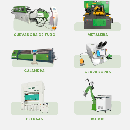
CURVADORA DE TUBO
METALEIRA
CALANDRA
GRAVADORAS
PRENSAS
ROBÔS