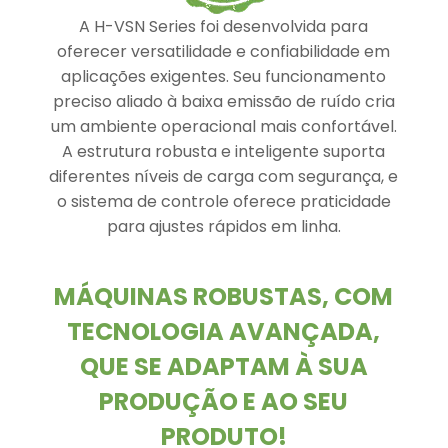
A H-VSN Series foi desenvolvida para
oferecer versatilidade e confiabilidade em
aplicações exigentes. Seu funcionamento
preciso aliado à baixa emissão de ruído cria
um ambiente operacional mais confortável.
A estrutura robusta e inteligente suporta
diferentes níveis de carga com segurança, e
o sistema de controle oferece praticidade
para ajustes rápidos em linha.
MÁQUINAS ROBUSTAS, COM
TECNOLOGIA AVANÇADA,
QUE SE ADAPTAM À SUA
PRODUÇÃO E AO SEU
PRODUTO!