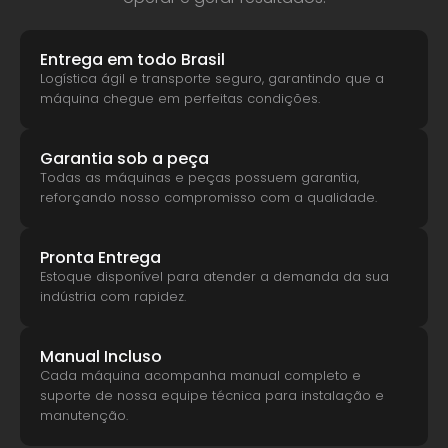
Entrega em todo Brasil
Logística ágil e transporte seguro, garantindo que a
máquina chegue em perfeitas condições.
Garantia sob a peça
Todas as máquinas e peças possuem garantia,
reforçando nosso compromisso com a qualidade.
Pronta Entrega
Estoque disponível para atender a demanda da sua
indústria com rapidez.
Manual Incluso
Cada máquina acompanha manual completo e
suporte de nossa equipe técnica para instalação e
manutenção.