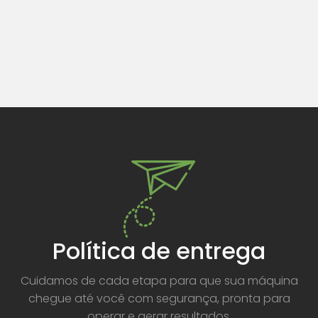
Política de entrega
Cuidamos de cada etapa para que sua máquina
chegue até você com segurança, pronta para
operar e gerar resultados.