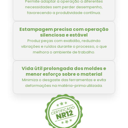
Permite adaptar a operação a diferentes
necessidades sem perder desempenho,
favorecendo a produtividade contínua.
Estampagem precisa com operação
silenciosa e estável
Produz peças com exatidão, reduzindo
vibrações e ruídos durante o processo, o que
melhora o ambiente de trabalho.
Vida útil prolongada dos moldes e
menor esforço sobre o material
Minimiza o desgaste das ferramentas e evita
deformações na matéria-prima utilizada.