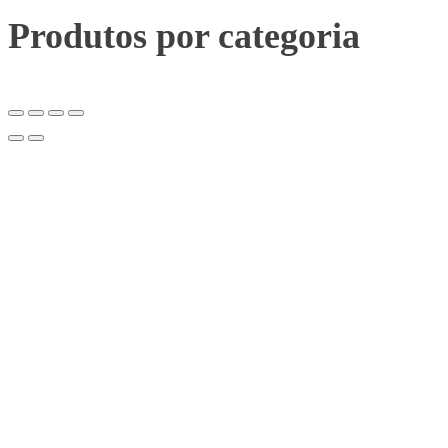
Produtos por categoria