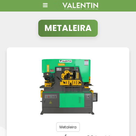
METALEIRA
Metaleira