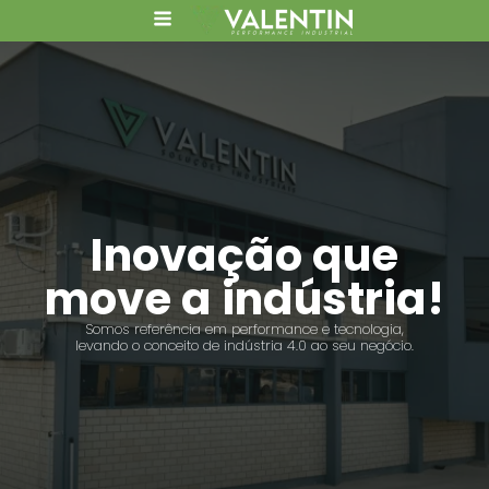
Inovação que
move a
indústria!
Somos referência em performance e tecnologia,
levando o conceito de indústria 4.0 ao seu negócio.