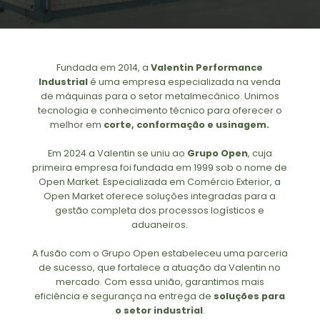
Fundada em 2014, a
Valentin Performance
Industrial
é uma empresa especializada na venda
de máquinas para o setor metalmecânico. Unimos
tecnologia e conhecimento técnico para oferecer o
melhor em
corte, conformação e usinagem.
Em 2024 a Valentin se uniu ao
Grupo Open
, cuja
primeira empresa foi fundada em 1999 sob o nome de
Open Market. Especializada em Comércio Exterior, a
Open Market oferece soluções integradas para a
gestão completa dos processos logísticos e
aduaneiros.
A fusão com o Grupo Open estabeleceu uma parceria
de sucesso, que fortalece a atuação da Valentin no
mercado. Com essa união, garantimos mais
eficiência e segurança na entrega de
soluções para
o setor industrial
.