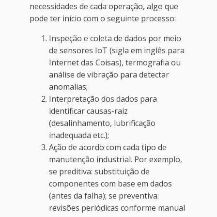
necessidades de cada operação, algo que
pode ter início com o seguinte processo:
Inspeção e coleta de dados por meio
de sensores IoT (sigla em inglês para
Internet das Coisas), termografia ou
análise de vibração para detectar
anomalias;
Interpretação dos dados para
identificar causas-raiz
(desalinhamento, lubrificação
inadequada etc.);
Ação de acordo com cada tipo de
manutenção industrial. Por exemplo,
se preditiva: substituição de
componentes com base em dados
(antes da falha); se preventiva:
revisões periódicas conforme manual