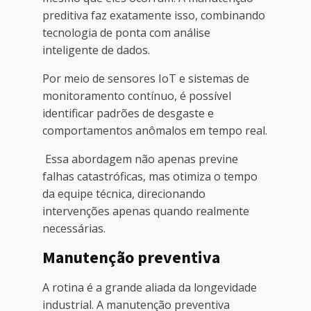
preditiva faz exatamente isso, combinando
tecnologia de ponta com análise
inteligente de dados.
Por meio de sensores IoT e sistemas de
monitoramento contínuo, é possível
identificar padrões de desgaste e
comportamentos anômalos em tempo real.
Essa abordagem não apenas previne
falhas catastróficas, mas otimiza o tempo
da equipe técnica, direcionando
intervenções apenas quando realmente
necessárias.
Manutenção preventiva
A rotina é a grande aliada da longevidade
industrial. A manutenção preventiva