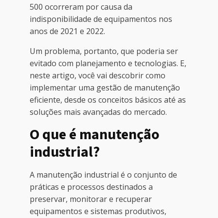
500 ocorreram por causa da
indisponibilidade de equipamentos nos
anos de 2021 e 2022.
Um problema, portanto, que poderia ser
evitado com planejamento e tecnologias. E,
neste artigo, você vai descobrir como
implementar uma gestão de manutenção
eficiente, desde os conceitos básicos até as
soluções mais avançadas do mercado.
O que é manutenção
industrial?
A manutenção industrial é o conjunto de
práticas e processos destinados a
preservar, monitorar e recuperar
equipamentos e sistemas produtivos,