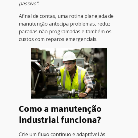
passivo”
.
Afinal de contas, uma rotina planejada de
manutenção antecipa problemas, reduz
paradas não programadas e também os
custos com reparos emergenciais.
Como a manutenção
industrial funciona?
Crie um fluxo contínuo e adaptável às