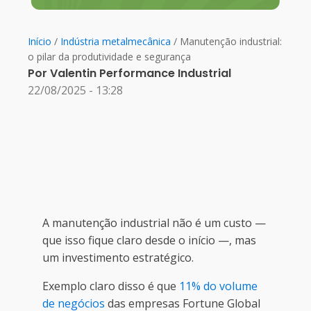
Início
/
Indústria metalmecânica
/ Manutenção industrial:
o pilar da produtividade e segurança
Por
Valentin Performance Industrial
22/08/2025 - 13:28
A manutenção industrial não é um custo —
que isso fique claro desde o início —, mas
um investimento estratégico.
Exemplo claro disso é que
11% do volume
de negócios
das empresas Fortune Global