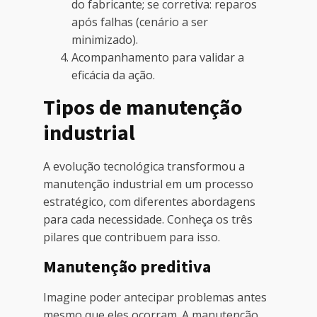
do fabricante; se corretiva: reparos
após falhas (cenário a ser
minimizado).
Acompanhamento para validar a
eficácia da ação.
Tipos de manutenção
industrial
A evolução tecnológica transformou a
manutenção industrial em um processo
estratégico, com diferentes abordagens
para cada necessidade. Conheça os três
pilares que contribuem para isso.
Manutenção preditiva
Imagine poder antecipar problemas antes
mesmo que eles ocorram. A manutenção