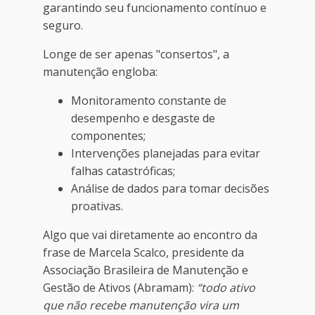
garantindo seu funcionamento contínuo e
seguro.
Longe de ser apenas "consertos", a
manutenção engloba:
Monitoramento constante de
desempenho e desgaste de
componentes;
Intervenções planejadas para evitar
falhas catastróficas;
Análise de dados para tomar decisões
proativas.
Algo que vai diretamente ao encontro da
frase de Marcela Scalco, presidente da
Associação Brasileira de Manutenção e
Gestão de Ativos (Abramam):
“todo ativo
que não recebe manutenção vira um