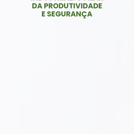
DA PRODUTIVIDADE
E SEGURANÇA