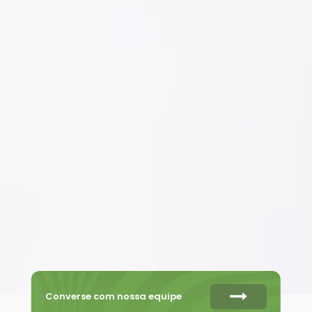
Converse com nossa equipe