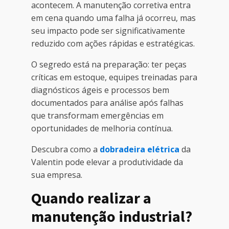
acontecem. A manutenção corretiva entra
em cena quando uma falha já ocorreu, mas
seu impacto pode ser significativamente
reduzido com ações rápidas e estratégicas.
O segredo está na preparação: ter peças
críticas em estoque, equipes treinadas para
diagnósticos ágeis e processos bem
documentados para análise após falhas
que transformam emergências em
oportunidades de melhoria contínua.
Descubra como a
dobradeira elétrica
da
Valentin pode elevar a produtividade da
sua empresa.
Quando realizar a
manutenção industrial?