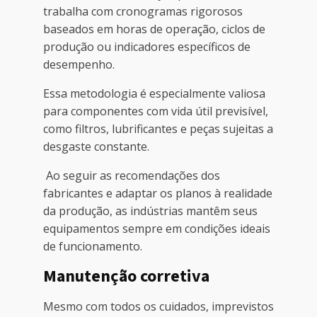
trabalha com cronogramas rigorosos
baseados em horas de operação, ciclos de
produção ou indicadores específicos de
desempenho.
Essa metodologia é especialmente valiosa
para componentes com vida útil previsível,
como filtros, lubrificantes e peças sujeitas a
desgaste constante.
Ao seguir as recomendações dos
fabricantes e adaptar os planos à realidade
da produção, as indústrias mantêm seus
equipamentos sempre em condições ideais
de funcionamento.
Manutenção corretiva
Mesmo com todos os cuidados, imprevistos