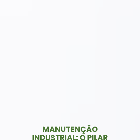
MANUTENÇÃO
INDUSTRIAL: O PILAR