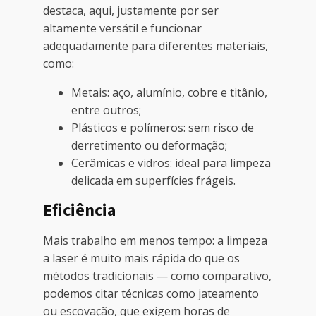
destaca, aqui, justamente por ser
altamente versátil e funcionar
adequadamente para diferentes materiais,
como:
Metais: aço, alumínio, cobre e titânio,
entre outros;
Plásticos e polímeros: sem risco de
derretimento ou deformação;
Cerâmicas e vidros: ideal para limpeza
delicada em superfícies frágeis.
Eficiência
Mais trabalho em menos tempo: a limpeza
a laser é muito mais rápida do que os
métodos tradicionais — como comparativo,
podemos citar técnicas como jateamento
ou escovação, que exigem horas de