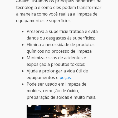
Abaixo, listamos os principais benefícios da
tecnologia e como eles podem transformar
a maneira como você realiza a limpeza de
equipamentos e superfícies:
Preserva a superfície tratada e evita
danos ou desgastes às superfícies;
Elimina a necessidade de produtos
químicos no processo de limpeza;
Minimiza riscos de acidentes e
exposição a produtos tóxicos;
Ajuda a prolongar a vida útil de
equipamentos e
peças
;
Pode ser usado em limpeza de
moldes, remoção de óxido,
preparação de soldas e muito mais.