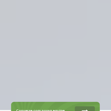
Converse com nossa equipe