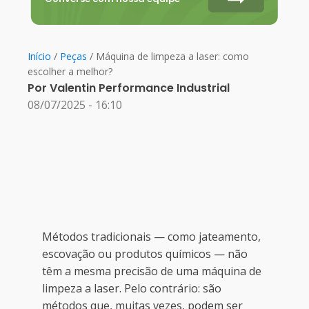
Início
/
Peças
/ Máquina de limpeza a laser: como
escolher a melhor?
Por
Valentin Performance Industrial
08/07/2025 - 16:10
Métodos tradicionais — como jateamento,
escovação ou produtos químicos — não
têm a mesma precisão de uma máquina de
limpeza a laser. Pelo contrário: são
métodos que, muitas vezes, podem ser