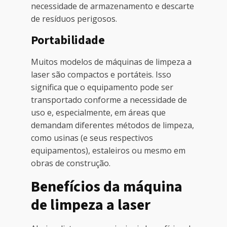
necessidade de armazenamento e descarte
de resíduos perigosos.
Portabilidade
Muitos modelos de máquinas de limpeza a
laser são compactos e portáteis. Isso
significa que o equipamento pode ser
transportado conforme a necessidade de
uso e, especialmente, em áreas que
demandam diferentes métodos de limpeza,
como usinas (e seus respectivos
equipamentos), estaleiros ou mesmo em
obras de construção.
Benefícios da máquina
de limpeza a laser