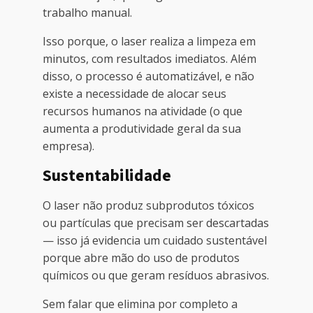
trabalho manual.
Isso porque, o laser realiza a limpeza em
minutos, com resultados imediatos. Além
disso, o processo é automatizável, e não
existe a necessidade de alocar seus
recursos humanos na atividade (o que
aumenta a produtividade geral da sua
empresa).
Sustentabilidade
O laser não produz subprodutos tóxicos
ou partículas que precisam ser descartadas
— isso já evidencia um cuidado sustentável
porque abre mão do uso de produtos
químicos ou que geram resíduos abrasivos.
Sem falar que elimina por completo a