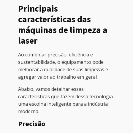
Principais
características das
máquinas de limpeza a
laser
Ao combinar precisão, eficiência e
sustentabilidade, o equipamento pode
melhorar a qualidade de suas limpezas e
agregar valor ao trabalho em geral.
Abaixo, vamos detalhar essas
características que fazem dessa tecnologia
uma escolha inteligente para a indústria
moderna.
Precisão