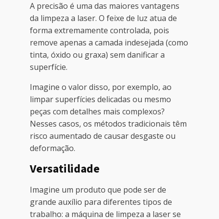
A precisão é uma das maiores vantagens
da limpeza a laser. O feixe de luz atua de
forma extremamente controlada, pois
remove apenas a camada indesejada (como
tinta, óxido ou graxa) sem danificar a
superfície.
Imagine o valor disso, por exemplo, ao
limpar superfícies delicadas ou mesmo
peças com detalhes mais complexos?
Nesses casos, os métodos tradicionais têm
risco aumentado de causar desgaste ou
deformação.
Versatilidade
Imagine um produto que pode ser de
grande auxílio para diferentes tipos de
trabalho: a máquina de limpeza a laser se