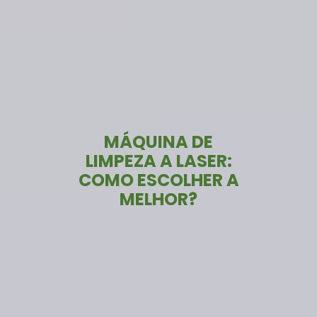
MÁQUINA DE
LIMPEZA A LASER:
COMO ESCOLHER A
MELHOR?