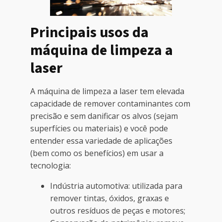
Principais usos da
máquina de limpeza a
laser
A máquina de limpeza a laser tem elevada
capacidade de remover contaminantes com
precisão e sem danificar os alvos (sejam
superfícies ou materiais) e você pode
entender essa variedade de aplicações
(bem como os benefícios) em usar a
tecnologia:
Indústria automotiva: utilizada para
remover tintas, óxidos, graxas e
outros resíduos de peças e motores;