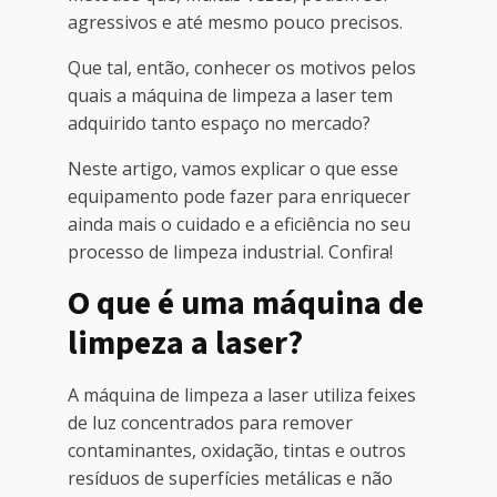
agressivos e até mesmo pouco precisos.
Que tal, então, conhecer os motivos pelos
quais a máquina de limpeza a laser tem
adquirido tanto espaço no mercado?
Neste artigo, vamos explicar o que esse
equipamento pode fazer para enriquecer
ainda mais o cuidado e a eficiência no seu
processo de limpeza industrial. Confira!
O que é uma máquina de
limpeza a laser?
A máquina de limpeza a laser utiliza feixes
de luz concentrados para remover
contaminantes, oxidação, tintas e outros
resíduos de superfícies metálicas e não