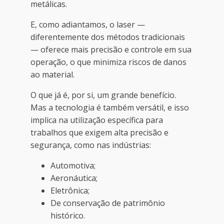
metálicas.
E, como adiantamos, o laser —
diferentemente dos métodos tradicionais
— oferece mais precisão e controle em sua
operação, o que minimiza riscos de danos
ao material.
O que já é, por si, um grande benefício.
Mas a tecnologia é também versátil, e isso
implica na utilização específica para
trabalhos que exigem alta precisão e
segurança, como nas indústrias:
Automotiva;
Aeronáutica;
Eletrônica;
De conservação de patrimônio
histórico.