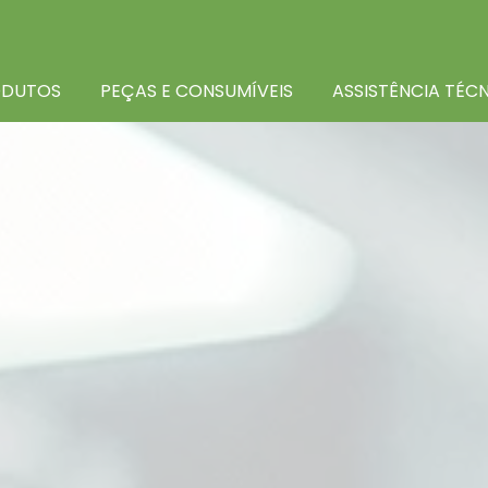
ODUTOS
PEÇAS E CONSUMÍVEIS
ASSISTÊNCIA TÉC