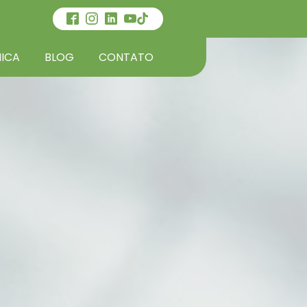
NICA
BLOG
CONTATO