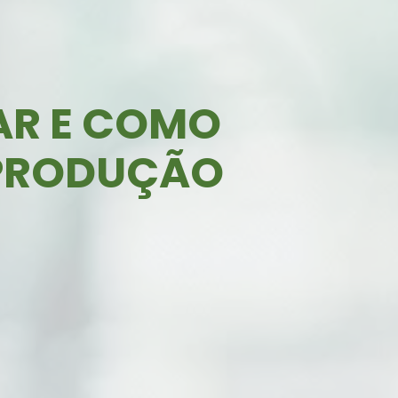
AR E COMO
 PRODUÇÃO