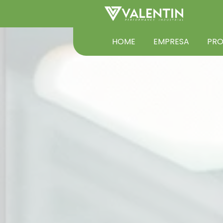
HOME
EMPRESA
PR