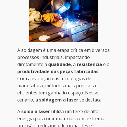
A soldagem é uma etapa crítica em diversos
processos industriais, impactando
diretamente a
qualidade
, a
resistência
e a
produtividade das peças fabricadas
.
Com a evolução das tecnologias de
manufatura, métodos mais precisos e
eficientes têm ganhado espaço. Nesse
cenário, a
soldagem a laser
se destaca.
A
solda a laser
utiliza um feixe de alta
energia para unir materiais com extrema
precisão, reduzindo deformações e