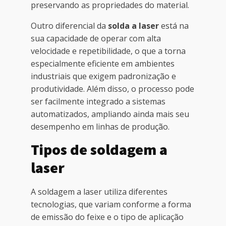
preservando as propriedades do material.
Outro diferencial da
solda a laser
está na
sua capacidade de operar com alta
velocidade e repetibilidade, o que a torna
especialmente eficiente em ambientes
industriais que exigem padronização e
produtividade. Além disso, o processo pode
ser facilmente integrado a sistemas
automatizados, ampliando ainda mais seu
desempenho em linhas de produção.
Tipos de soldagem a
laser
A soldagem a laser utiliza diferentes
tecnologias, que variam conforme a forma
de emissão do feixe e o tipo de aplicação