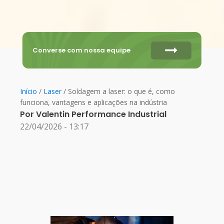
Converse com nossa equipe
Início
/
Laser
/ Soldagem a laser: o que é, como
funciona, vantagens e aplicações na indústria
Por
Valentin Performance Industrial
22/04/2026 - 13:17