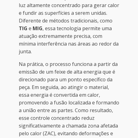
luz altamente concentrado para gerar calor
e fundir as superfícies a serem unidas.
Diferente de métodos tradicionais, como
TIG
e
MIG
, essa tecnologia permite uma
atuação extremamente precisa, com
mínima interferência nas áreas ao redor da
junta.
Na prática, o processo funciona a partir da
emissão de um feixe de alta energia que é
direcionado para um ponto específico da
peça. Em seguida, ao atingir o material,
essa energia é convertida em calor,
promovendo a fusão localizada e formando
a união entre as partes. Como resultado,
esse controle concentrado reduz
significativamente a chamada zona afetada
pelo calor (ZAC), evitando deformações e