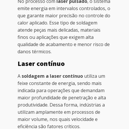
No processo com
laser pulsado
, o sistema
emite energia em intervalos controlados, o
que garante maior precisão no controle do
calor aplicado. Esse tipo de soldagem
atende peças mais delicadas, materiais
finos ou aplicações que exigem alta
qualidade de acabamento e menor risco de
danos térmicos.
Laser contínuo
A
soldagem a laser contínuo
utiliza um
feixe constante de energia, sendo mais
indicada para operações que demandam
maior profundidade de penetração e alta
produtividade. Dessa forma, indústrias a
utilizam amplamente em processos de
maior volume, nos quais velocidade e
eficiência são fatores críticos.