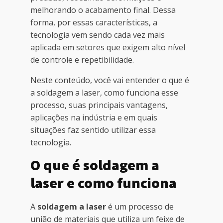
melhorando o acabamento final. Dessa
forma, por essas características, a
tecnologia vem sendo cada vez mais
aplicada em setores que exigem alto nível
de controle e repetibilidade.
Neste conteúdo, você vai entender o que é
a soldagem a laser, como funciona esse
processo, suas principais vantagens,
aplicações na indústria e em quais
situações faz sentido utilizar essa
tecnologia.
O que é soldagem a
laser e como funciona
A
soldagem a laser
é um processo de
união de materiais que utiliza um feixe de