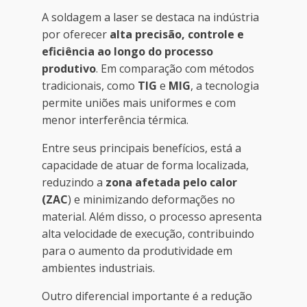
A soldagem a laser se destaca na indústria
por oferecer
alta precisão, controle e
eficiência ao longo do processo
produtivo
. Em comparação com métodos
tradicionais, como
TIG
e
MIG
, a tecnologia
permite uniões mais uniformes e com
menor interferência térmica.
Entre seus principais benefícios, está a
capacidade de atuar de forma localizada,
reduzindo a
zona afetada pelo calor
(ZAC
) e minimizando deformações no
material. Além disso, o processo apresenta
alta velocidade de execução, contribuindo
para o aumento da produtividade em
ambientes industriais.
Outro diferencial importante é a redução